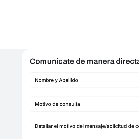
Comunicate de manera directa 