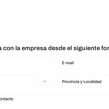
con la empresa desde el siguiente fo
