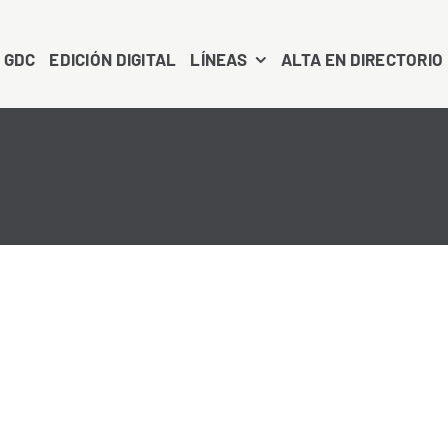
 GDC
EDICIÓN DIGITAL
LÍNEAS
ALTA EN DIRECTORIO