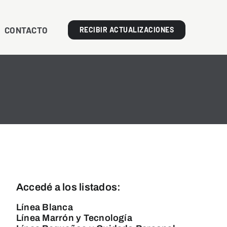
CONTACTO
RECIBIR ACTUALIZACIONES
Accedé a los listados:
Línea Blanca
Línea Marrón y Tecnología