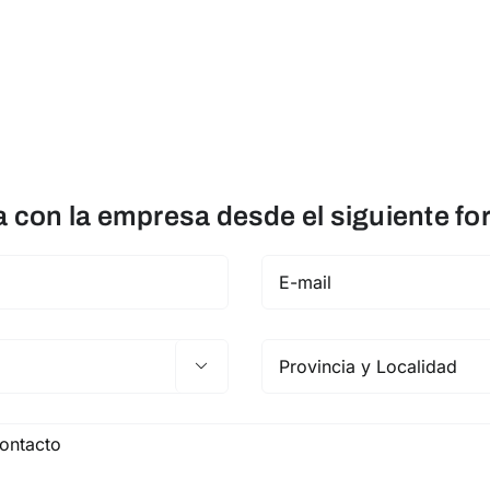
con la empresa desde el siguiente fo
