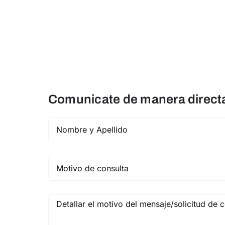
Comunicate de manera directa 