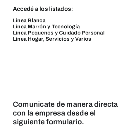
Accedé a los listados:
Línea Blanca
Línea Marrón y Tecnología
Línea Pequeños y Cuidado Personal
Línea Hogar, Servicios y Varios
Comunicate de manera directa
con la empresa desde el
siguiente formulario.