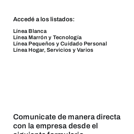
Accedé a los listados:
Línea Blanca
Línea Marrón y Tecnología
Línea Pequeños y Cuidado Personal
Línea Hogar, Servicios y Varios
Comunicate de manera directa
con la empresa desde el