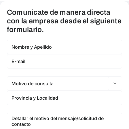
Comunicate de manera directa
con la empresa desde el siguiente
formulario.
