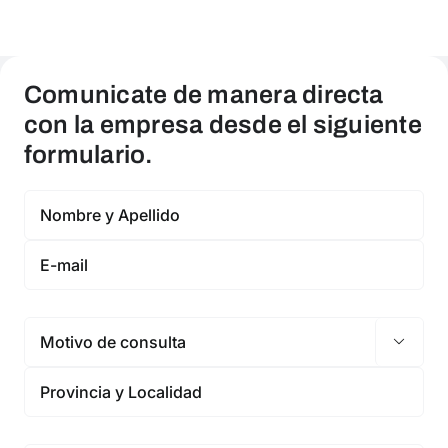
Comunicate de manera directa
con la empresa desde el siguiente
formulario.
