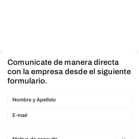
Comunicate de manera directa
con la empresa desde el siguiente
formulario.
