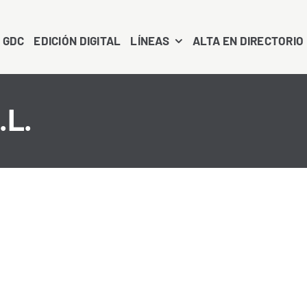
 GDC
EDICIÓN DIGITAL
LÍNEAS
ALTA EN DIRECTORIO
.L.