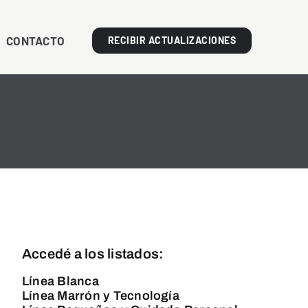
CONTACTO
RECIBIR ACTUALIZACIONES
Accedé a los listados:
Línea Blanca
Línea Marrón y Tecnología