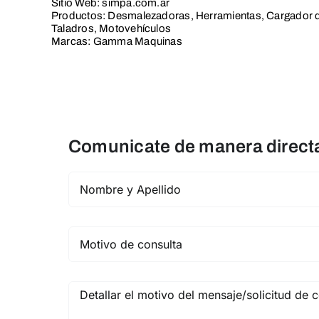
Sitio Web: simpa.com.ar
Productos: Desmalezadoras, Herramientas, Cargador de 
Taladros, Motovehículos
Marcas: Gamma Maquinas
Comunicate de manera directa 