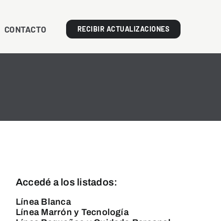
CONTACTO
RECIBIR ACTUALIZACIONES
Accedé a los listados:
Línea Blanca
Línea Marrón y Tecnología