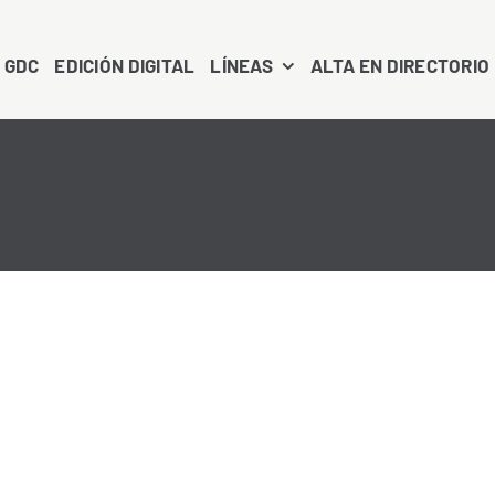
 GDC
EDICIÓN DIGITAL
LÍNEAS
ALTA EN DIRECTORIO