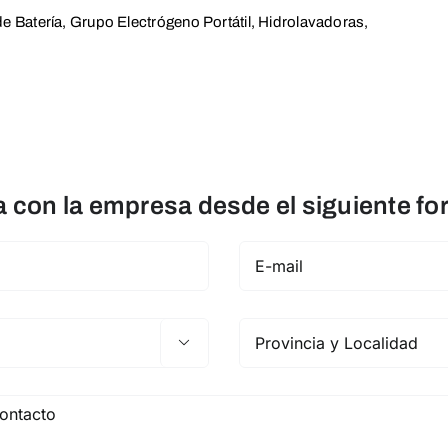
Batería, Grupo Electrógeno Portátil, Hidrolavadoras,
con la empresa desde el siguiente fo
