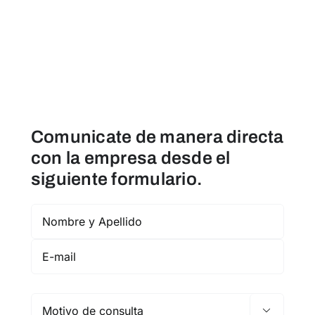
Comunicate de manera directa
con la empresa desde el
siguiente formulario.
