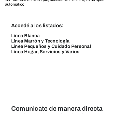
automatico
Accedé a los listados:
Línea Blanca
Línea Marrón y Tecnología
Línea Pequeños y Cuidado Personal
Línea Hogar, Servicios y Varios
Comunicate de manera directa