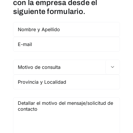
con la empresa desde el
siguiente formulario.
