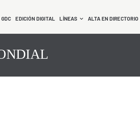
 GDC
EDICIÓN DIGITAL
LÍNEAS
ALTA EN DIRECTORIO
 MONDIAL