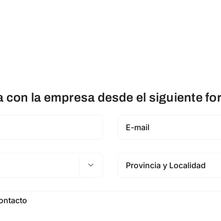
con la empresa desde el siguiente fo
