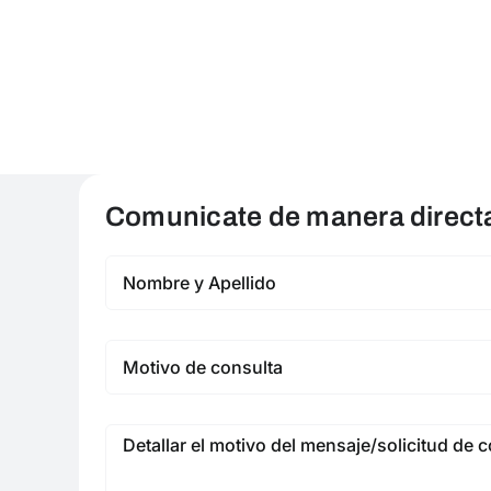
Comunicate de manera directa 