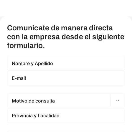
Comunicate de manera directa
con la empresa desde el siguiente
formulario.
