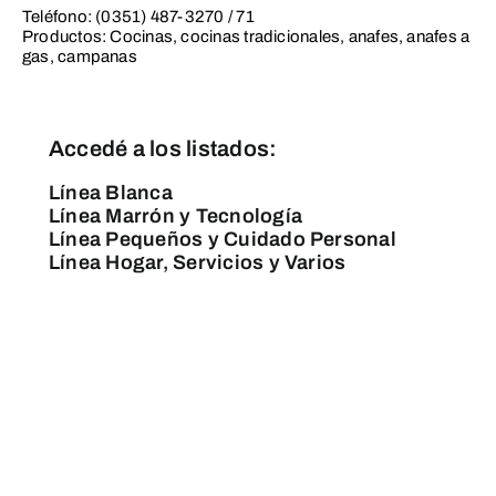
Teléfono: (0351) 487-3270 / 71
Productos: Cocinas, cocinas tradicionales, anafes, anafes a
gas, campanas
Accedé a los listados:
Línea Blanca
Línea Marrón y Tecnología
Línea Pequeños y Cuidado Personal
Línea Hogar, Servicios y Varios