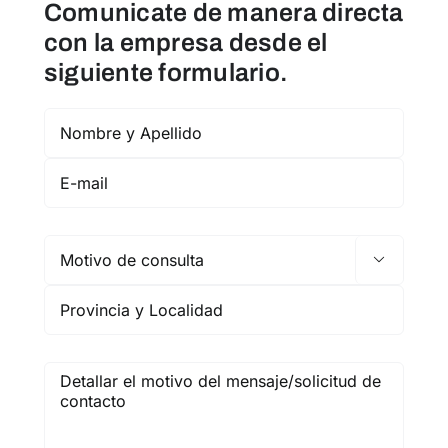
Comunicate de manera directa
con la empresa desde el
siguiente formulario.
