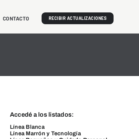
CONTACTO
RECIBIR ACTUALIZACIONES
Accedé a los listados:
Línea Blanca
Línea Marrón y Tecnología