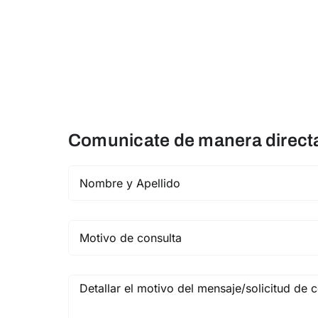
Comunicate de manera directa 