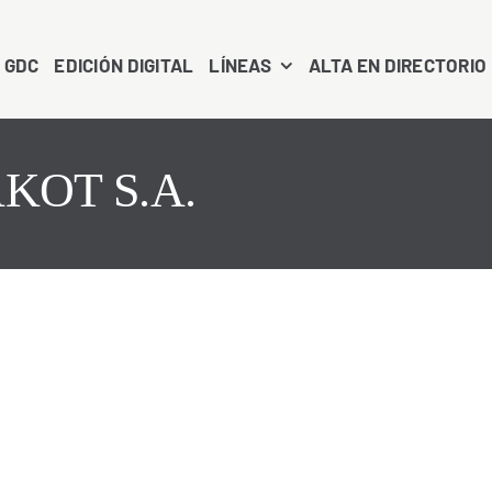
 GDC
EDICIÓN DIGITAL
LÍNEAS
ALTA EN DIRECTORIO
KOT S.A.