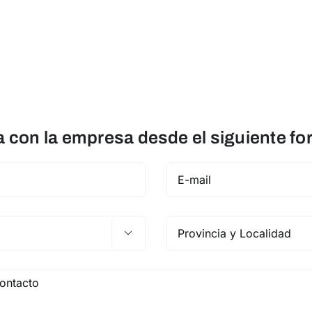
con la empresa desde el siguiente fo
