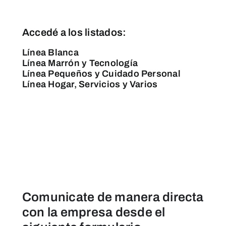
Accedé a los listados:
Línea Blanca
Línea Marrón y Tecnología
Línea Pequeños y Cuidado Personal
Línea Hogar, Servicios y Varios
Comunicate de manera directa
con la empresa desde el