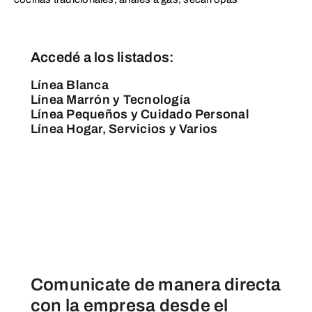
Accedé a los listados:
Línea Blanca
Línea Marrón y Tecnología
Línea Pequeños y Cuidado Personal
Línea Hogar, Servicios y Varios
Comunicate de manera directa
con la empresa desde el