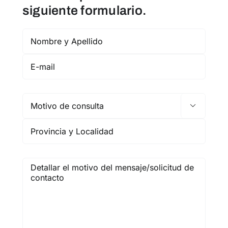
siguiente formulario.
