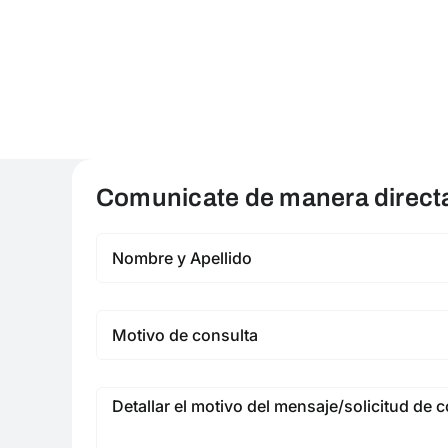
Comunicate de manera directa 