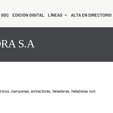
 GDC
EDICIÓN DIGITAL
LÍNEAS
ALTA EN DIRECTORIO
RA S.A
tricos, campanas, extractores, heladeras, heladeras con