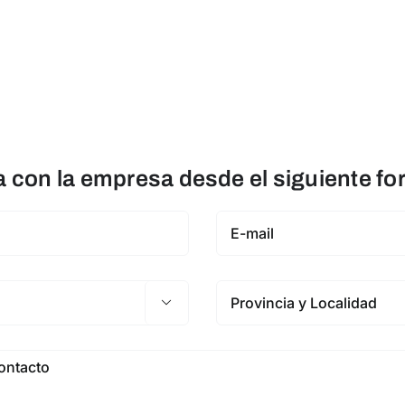
con la empresa desde el siguiente fo
