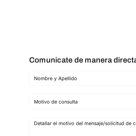
Comunicate de manera directa 