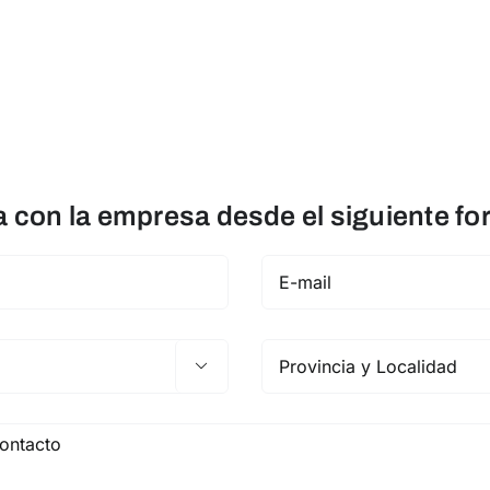
con la empresa desde el siguiente fo
