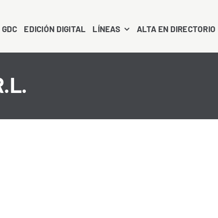
 GDC
EDICIÓN DIGITAL
LÍNEAS
ALTA EN DIRECTORIO
.L.