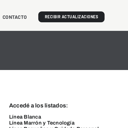
CONTACTO
RECIBIR ACTUALIZACIONES
Accedé a los listados:
Línea Blanca
Línea Marrón y Tecnología