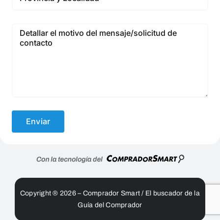
Copyright ® 2026 – Comprador Smart / El buscador de la
Guía del Comprador