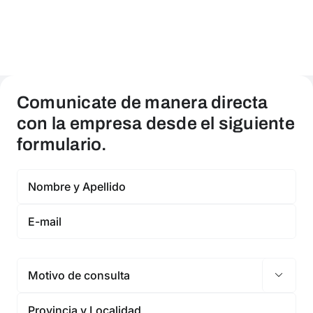
Comunicate de manera directa
con la empresa desde el siguiente
formulario.
