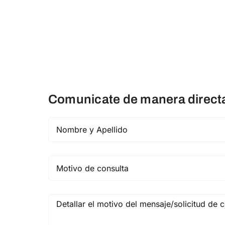
Comunicate de manera directa 