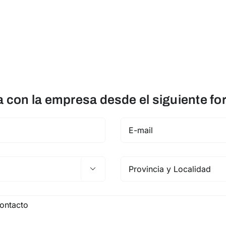
con la empresa desde el siguiente fo
