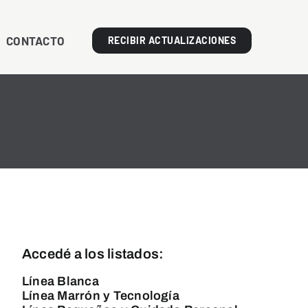
CONTACTO
RECIBIR ACTUALIZACIONES
Accedé a los listados:
Línea Blanca
Línea Marrón y Tecnología