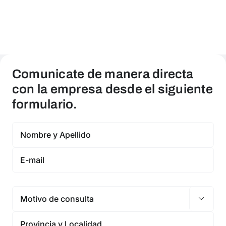
Comunicate de manera directa
con la empresa desde el siguiente
formulario.
