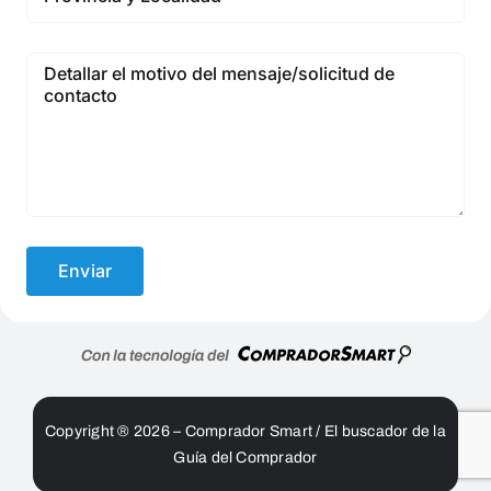
Copyright ® 2026 – Comprador Smart / El buscador de la
Guía del Comprador