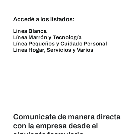
Accedé a los listados:
Línea Blanca
Línea Marrón y Tecnología
Línea Pequeños y Cuidado Personal
Línea Hogar, Servicios y Varios
Comunicate de manera directa
con la empresa desde el