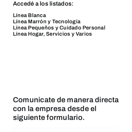
Accedé a los listados:
Línea Blanca
Línea Marrón y Tecnología
Línea Pequeños y Cuidado Personal
Línea Hogar, Servicios y Varios
Comunicate de manera directa
con la empresa desde el
siguiente formulario.