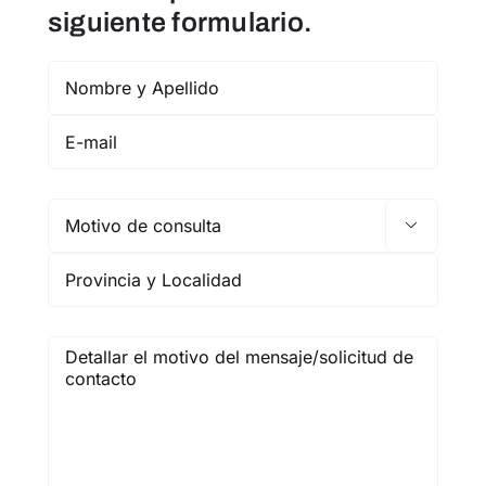
siguiente formulario.
