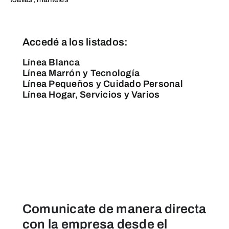
Accedé a los listados:
Línea Blanca
Línea Marrón y Tecnología
Línea Pequeños y Cuidado Personal
Línea Hogar, Servicios y Varios
Comunicate de manera directa
con la empresa desde el