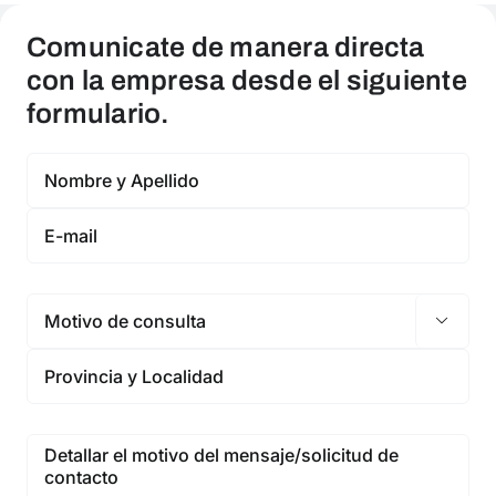
Comunicate de manera directa
con la empresa desde el siguiente
formulario.
