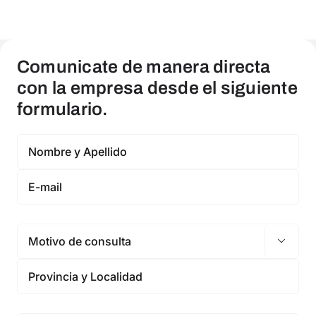
Comunicate de manera directa
con la empresa desde el siguiente
formulario.
