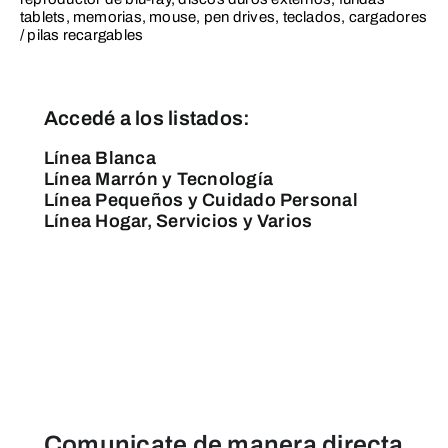
tablets, memorias, mouse, pen drives, teclados, cargadores
/ pilas recargables
Accedé a los listados:
Línea Blanca
Línea Marrón y Tecnología
Línea Pequeños y Cuidado Personal
Línea Hogar, Servicios y Varios
Comunicate de manera directa