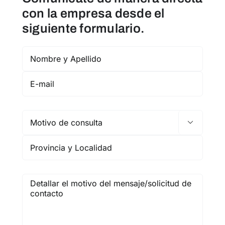
con la empresa desde el
siguiente formulario.
