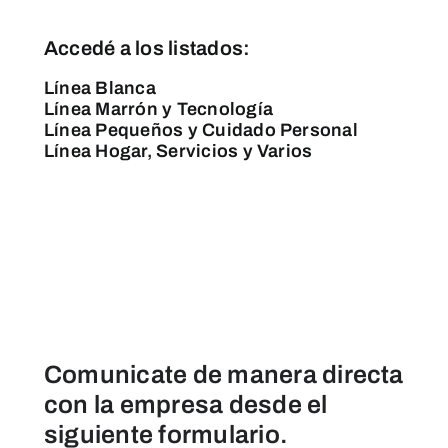
Accedé a los listados:
Línea Blanca
Línea Marrón y Tecnología
Línea Pequeños y Cuidado Personal
Línea Hogar, Servicios y Varios
Comunicate de manera directa
con la empresa desde el
siguiente formulario.